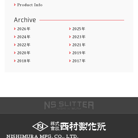
Product Info
Archive
2026年
2025年
2024年
2023年
2022年
2021年
2020年
2019年
2018年
2017年
NISHIMURA MFG. CO., LTD.