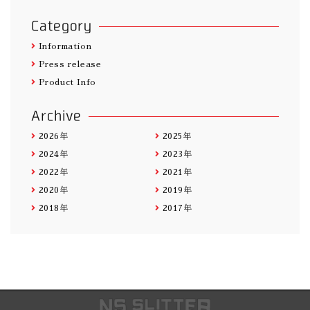
Category
Information
Press release
Product Info
Archive
2026年
2025年
2024年
2023年
2022年
2021年
2020年
2019年
2018年
2017年