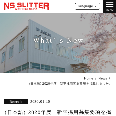
language
MENU
What’s New
Home
News
(日本語) 2020年度 新卒採用募集要項を掲載しました。
2020.01.10
Recruit
(日本語) 2020年度 新卒採用募集要項を掲