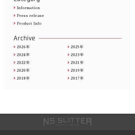
Information
Press release
Product Info
Archive
2026年
2025年
2024年
2023年
2022年
2021年
2020年
2019年
2018年
2017年