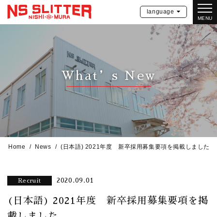
language
MENU
What’s New
Home
News
(日本語) 2021年度 新卒採用募集要項を掲載しました
2020.09.01
Recruit
(日本語) 2021年度 新卒採用募集要項を掲
載しました