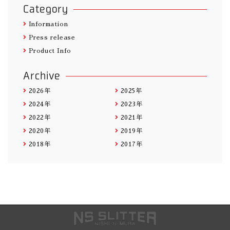
Category
Information
Press release
Product Info
Archive
2026年
2025年
2024年
2023年
2022年
2021年
2020年
2019年
2018年
2017年