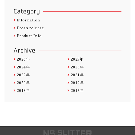
Category
Information
Press release
Product Info
Archive
2026年
2025年
2024年
2023年
2022年
2021年
2020年
2019年
2018年
2017年