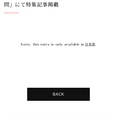
問」にて特集記事掲載
Sorry, this entry is only available in
日本語
.
BACK