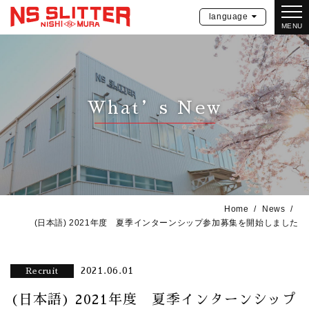
language
MENU
What’s New
Home
News
(日本語) 2021年度 夏季インターンシップ参加募集を開始しました
2021.06.01
Recruit
(日本語) 2021年度 夏季インターンシップ