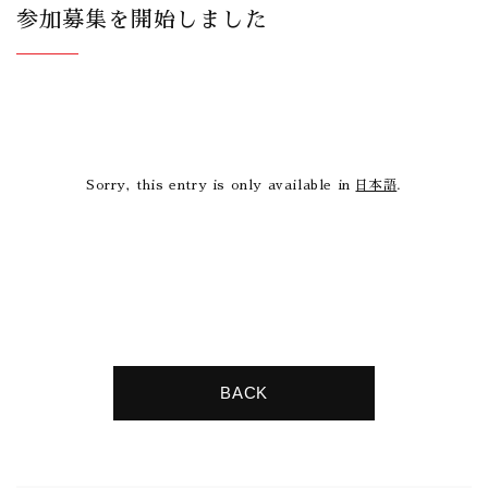
参加募集を開始しました
Sorry, this entry is only available in
日本語
.
BACK