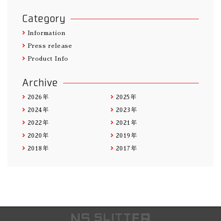
Category
Information
Press release
Product Info
Archive
2026年
2025年
2024年
2023年
2022年
2021年
2020年
2019年
2018年
2017年