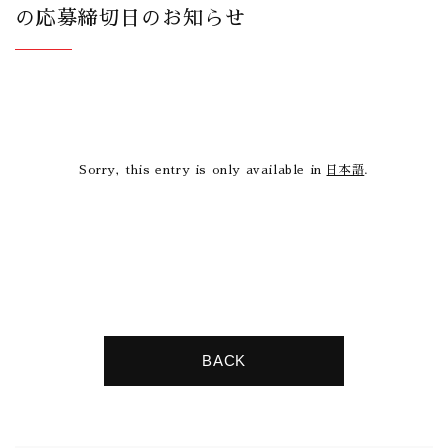
の応募締切日のお知らせ
Sorry, this entry is only available in
日本語
.
BACK