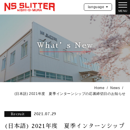
language
MENU
What’s New
Home
News
(日本語) 2021年度 夏季インターンシップの応募締切日のお知らせ
2021.07.29
Recruit
(日本語) 2021年度 夏季インターンシップ