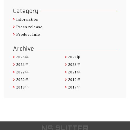
Category
Information
Press release
Product Info
Archive
2026年
2025年
2024年
2023年
2022年
2021年
2020年
2019年
2018年
2017年