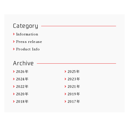
Category
Information
Press release
Product Info
Archive
2026年
2025年
2024年
2023年
2022年
2021年
2020年
2019年
2018年
2017年