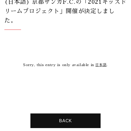
(日本語) 京都サンガF.C.の「2021キッズド
リームプロジェクト」開催が決定しまし
た。
Sorry, this entry is only available in
日本語
.
BACK