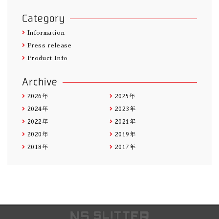
Category
Information
Press release
Product Info
Archive
2026年
2025年
2024年
2023年
2022年
2021年
2020年
2019年
2018年
2017年