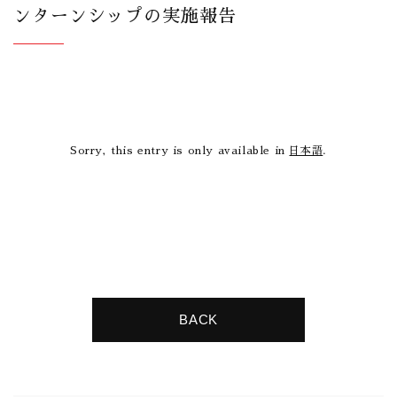
ンターンシップの実施報告
Sorry, this entry is only available in
日本語
.
BACK