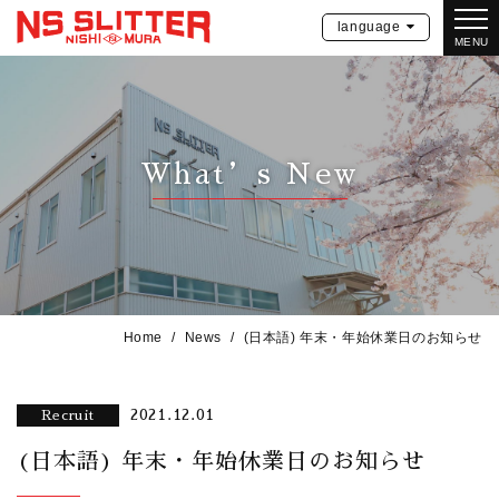
language
MENU
What’s New
Home
News
(日本語) 年末・年始休業日のお知らせ
2021.12.01
Recruit
(日本語) 年末・年始休業日のお知らせ