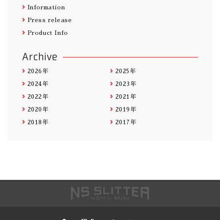
Information
Press release
Product Info
Archive
2026年
2025年
2024年
2023年
2022年
2021年
2020年
2019年
2018年
2017年