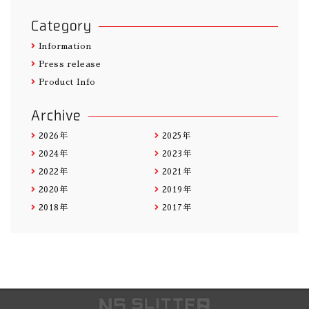
Category
Information
Press release
Product Info
Archive
2026年
2025年
2024年
2023年
2022年
2021年
2020年
2019年
2018年
2017年