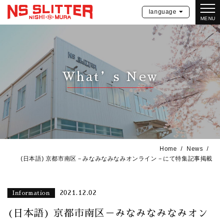
language
MENU
What’s New
Home
News
(日本語) 京都市南区－みなみなみなみオンライン－にて特集記事掲載
2021.12.02
Information
(日本語) 京都市南区－みなみなみなみオン