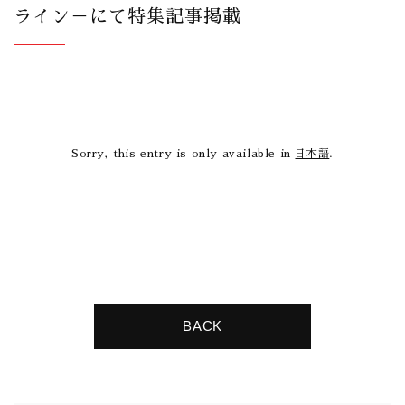
ライン－にて特集記事掲載
Sorry, this entry is only available in
日本語
.
BACK