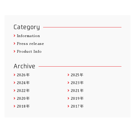
Category
Information
Press release
Product Info
Archive
2026年
2025年
2024年
2023年
2022年
2021年
2020年
2019年
2018年
2017年