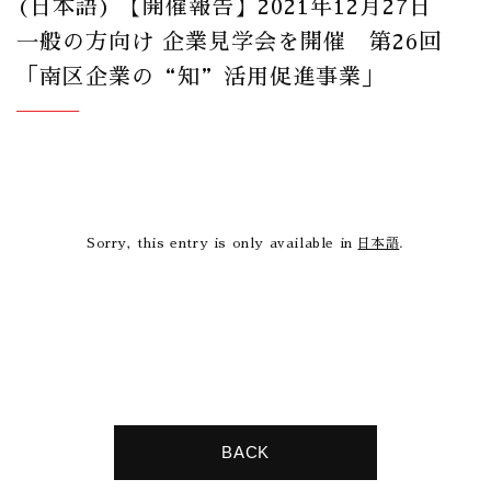
(日本語) 【開催報告】2021年12月27日
一般の方向け 企業見学会を開催 第26回
「南区企業の“知”活用促進事業」
Sorry, this entry is only available in
日本語
.
BACK