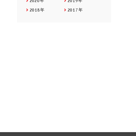
2020年
2019年
2018年
2017年