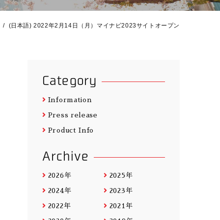
(日本語) 2022年2月14日（月）マイナビ2023サイトオープン
Category
Information
Press release
Product Info
Archive
2026年
2025年
2024年
2023年
2022年
2021年