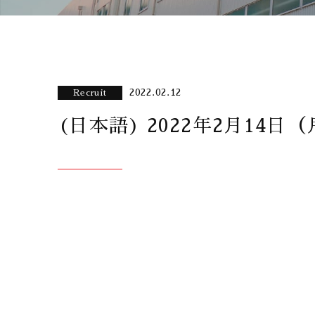
2022.02.12
Recruit
(日本語) 2022年2月14