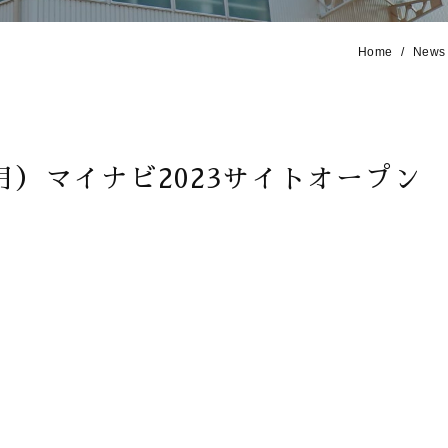
Home
News
日（月）マイナビ2023サイトオープン