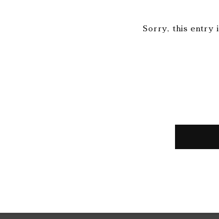
Sorry, this entry 