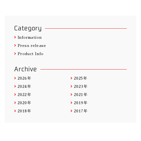
Category
Information
Press release
Product Info
Archive
2026年
2025年
2024年
2023年
2022年
2021年
2020年
2019年
2018年
2017年