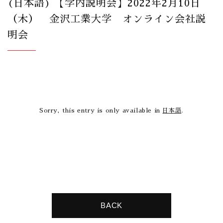
(日本語) 【学内説明会】2022年2月10日
（木） 金沢工業大学 オンライン会社説
明会
Sorry, this entry is only available in
日本語
.
BACK