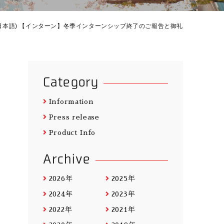
日本語) 【インターン】冬季インターンシップ終了のご報告と御礼
Category
Information
Press release
Product Info
Archive
2026年
2025年
2024年
2023年
2022年
2021年