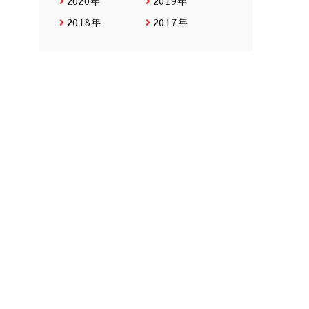
2020年
2019年
2018年
2017年