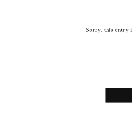
Sorry, this entry 