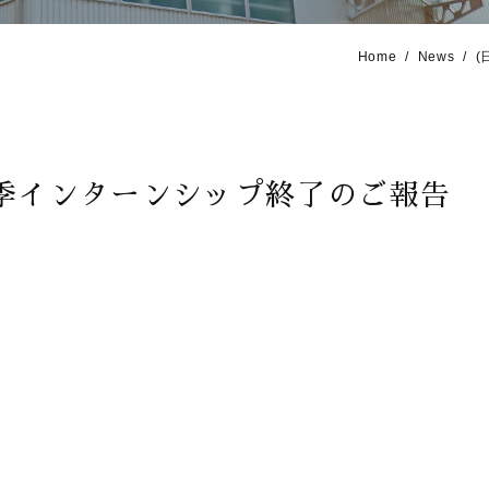
Home
News
(
冬季インターンシップ終了のご報告