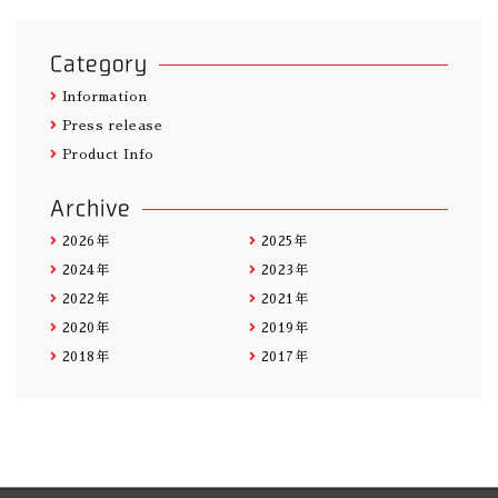
Category
Information
Press release
Product Info
Archive
2026年
2025年
2024年
2023年
2022年
2021年
2020年
2019年
2018年
2017年