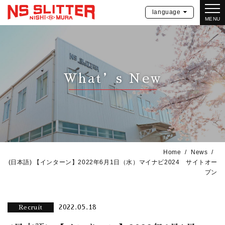
language
MENU
What’s New
Home
News
(日本語) 【インターン】2022年6月1日（水）マイナビ2024 サイトオー
プン
2022.05.18
Recruit