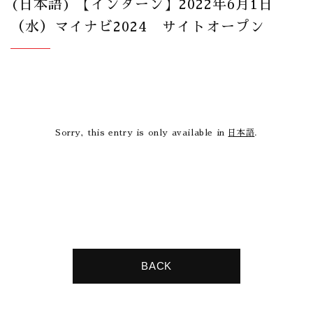
(日本語) 【インターン】2022年6月1日
（水）マイナビ2024 サイトオープン
Sorry, this entry is only available in
日本語
.
BACK