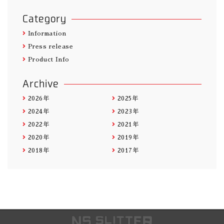
Category
Information
Press release
Product Info
Archive
2026年
2025年
2024年
2023年
2022年
2021年
2020年
2019年
2018年
2017年