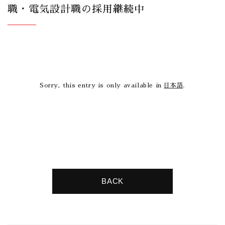
職・電気設計職の採用継続中
Sorry, this entry is only available in
日本語
.
BACK