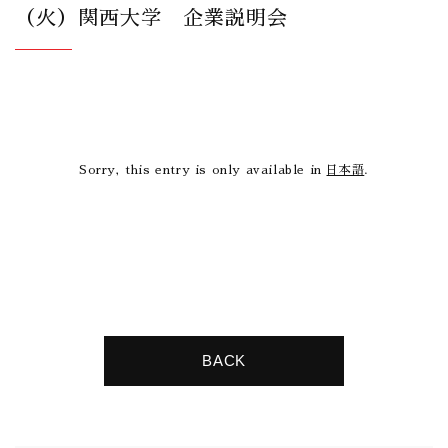
（火）関西大学 企業説明会
Sorry, this entry is only available in
日本語
.
BACK