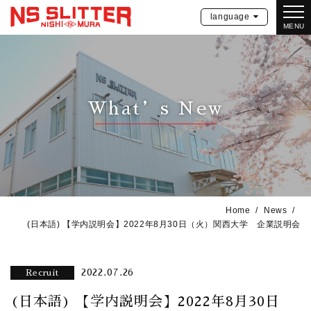
language
MENU
What’s New
Home
News
(日本語) 【学内説明会】2022年8月30日（火）関西大学 企業説明会
2022.07.26
Recruit
(日本語) 【学内説明会】2022年8月30日