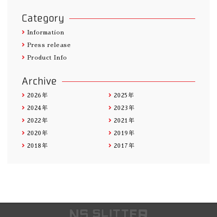
Category
Information
Press release
Product Info
Archive
2026年
2025年
2024年
2023年
2022年
2021年
2020年
2019年
2018年
2017年