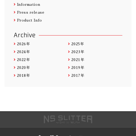
Information
Press release
Product Info
Archive
2026年
2025年
2024年
2023年
2022年
2021年
2020年
2019年
2018年
2017年