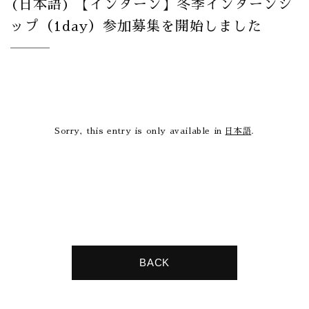
(日本語) 【インターン】冬季インターンシ
ップ（1day）参加募集を開始しました
Sorry, this entry is only available in
日本語
.
BACK