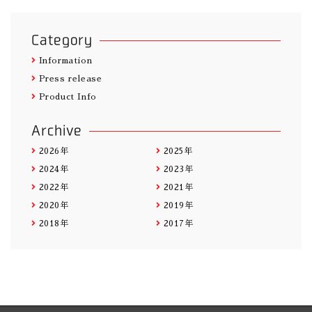
Category
Information
Press release
Product Info
Archive
2026年
2025年
2024年
2023年
2022年
2021年
2020年
2019年
2018年
2017年