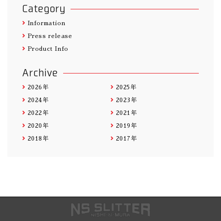
Category
Information
Press release
Product Info
Archive
2026年
2025年
2024年
2023年
2022年
2021年
2020年
2019年
2018年
2017年