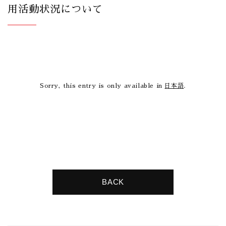
用活動状況について
Sorry, this entry is only available in
日本語
.
BACK