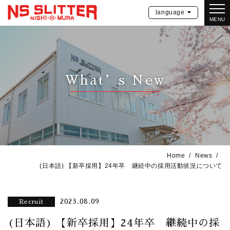
language
MENU
What’s New
Home
News
(日本語) 【新卒採用】24年卒 継続中の採用活動状況について
2023.08.09
Recruit
(日本語) 【新卒採用】24年卒 継続中の採