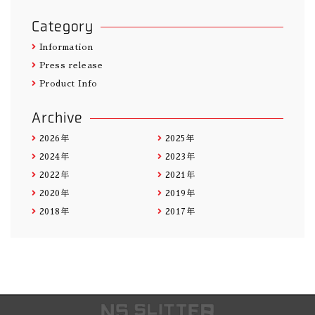
Category
Information
Press release
Product Info
Archive
2026年
2025年
2024年
2023年
2022年
2021年
2020年
2019年
2018年
2017年