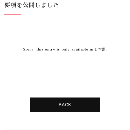
要項を公開しました
Sorry, this entry is only available in
日本語
.
BACK