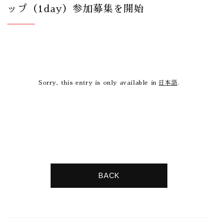
ップ（1day）参加募集を開始
Sorry, this entry is only available in
日本語
.
BACK