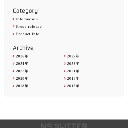
Category
Information
Press release
Product Info
Archive
2026年
2025年
2024年
2023年
2022年
2021年
2020年
2019年
2018年
2017年