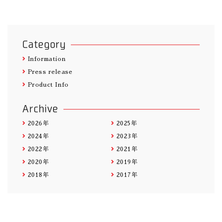
Category
Information
Press release
Product Info
Archive
2026年
2025年
2024年
2023年
2022年
2021年
2020年
2019年
2018年
2017年