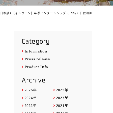
(日本語) 【インターン】冬季インターンシップ（1day）日程追加
Category
Information
Press release
Product Info
Archive
2026年
2025年
2024年
2023年
2022年
2021年