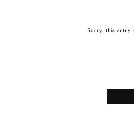
Sorry, this entry 