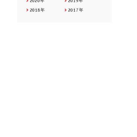
2020年
2019年
2018年
2017年