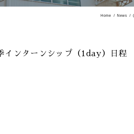
Home
News
季インターンシップ（1day）日程