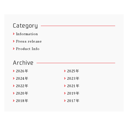
Category
Information
Press release
Product Info
Archive
2026年
2025年
2024年
2023年
2022年
2021年
2020年
2019年
2018年
2017年