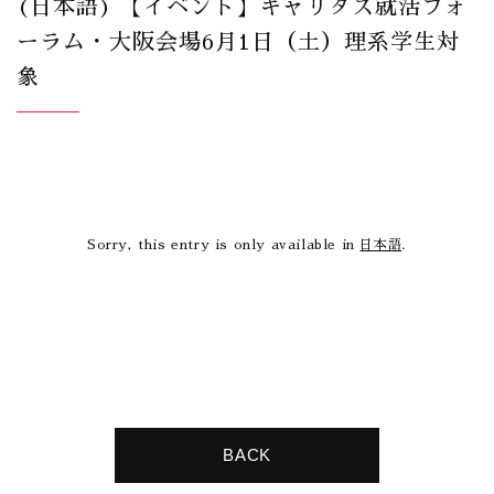
(日本語) 【イベント】キャリタス就活フォ
ーラム・大阪会場6月1日（土）理系学生対
象
Sorry, this entry is only available in
日本語
.
BACK