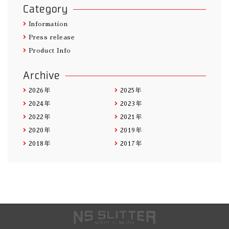
Category
Information
Press release
Product Info
Archive
2026年
2025年
2024年
2023年
2022年
2021年
2020年
2019年
2018年
2017年