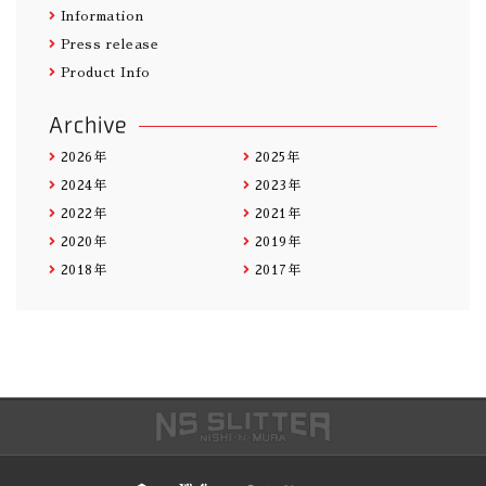
Information
Press release
Product Info
Archive
2026年
2025年
2024年
2023年
2022年
2021年
2020年
2019年
2018年
2017年