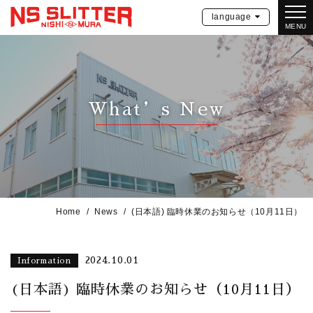
language
MENU
What’s New
Home
News
(日本語) 臨時休業のお知らせ（10月11日）
2024.10.01
Information
(日本語) 臨時休業のお知らせ（10月11日）