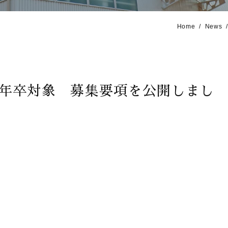
Home
News
26年卒対象 募集要項を公開しまし