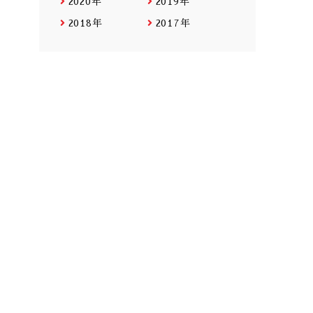
2020年
2019年
2018年
2017年