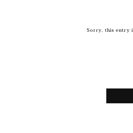
Sorry, this entry 