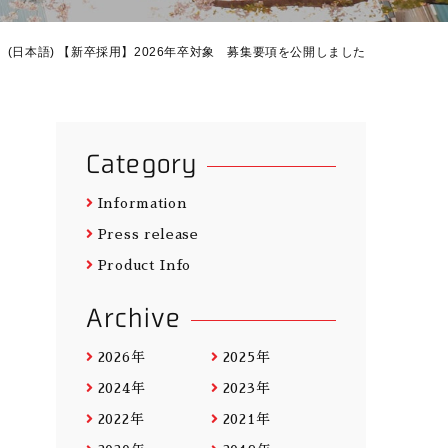
(日本語) 【新卒採用】2026年卒対象 募集要項を公開しました
Category
Information
Press release
Product Info
Archive
2026年
2025年
2024年
2023年
2022年
2021年