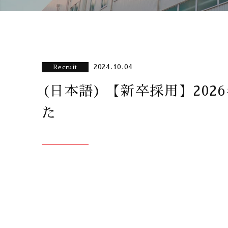
2024.10.04
Recruit
(日本語) 【新卒採用】20
た