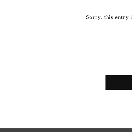
Sorry, this entry 