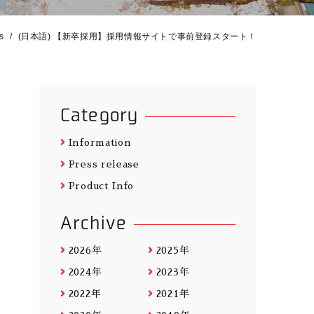
s
(日本語) 【新卒採用】採用情報サイトで事前登録スタート！
Category
Information
Press release
Product Info
Archive
2026年
2025年
2024年
2023年
2022年
2021年