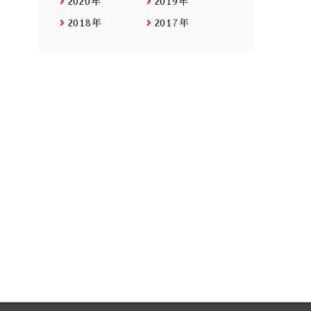
2020年
2019年
2018年
2017年