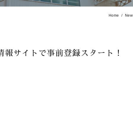
Home
New
用情報サイトで事前登録スタート！