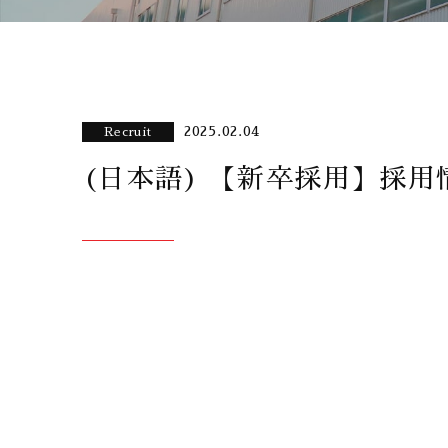
2025.02.04
Recruit
(日本語) 【新卒採用】採