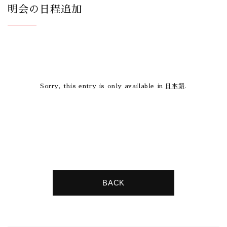
明会の日程追加
Sorry, this entry is only available in
日本語
.
BACK