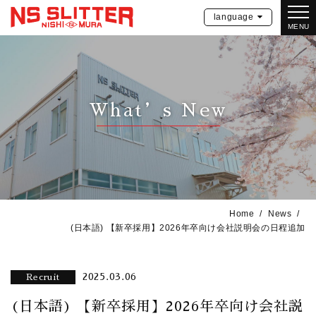
language
MENU
What’s New
Home
News
(日本語) 【新卒採用】2026年卒向け会社説明会の日程追加
2025.03.06
Recruit
(日本語) 【新卒採用】2026年卒向け会社説