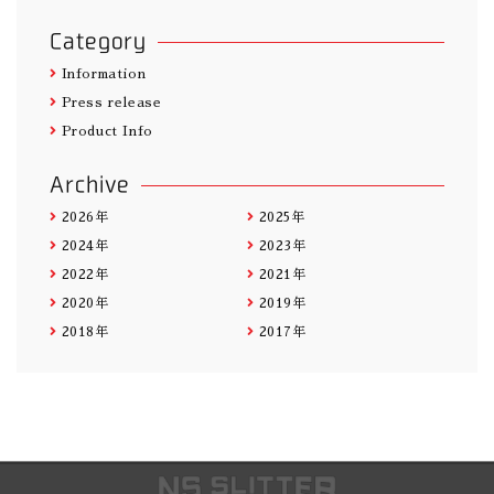
Category
Information
Press release
Product Info
Archive
2026年
2025年
2024年
2023年
2022年
2021年
2020年
2019年
2018年
2017年