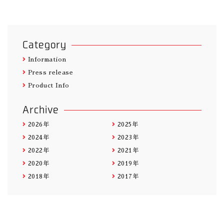
Category
Information
Press release
Product Info
Archive
2026年
2025年
2024年
2023年
2022年
2021年
2020年
2019年
2018年
2017年