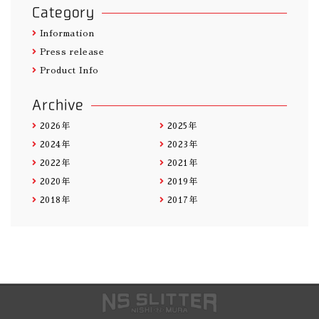
Category
Information
Press release
Product Info
Archive
2026年
2025年
2024年
2023年
2022年
2021年
2020年
2019年
2018年
2017年