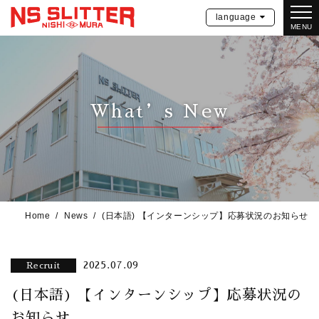
language
MENU
What’s New
Home
News
(日本語) 【インターンシップ】応募状況のお知らせ
2025.07.09
Recruit
(日本語) 【インターンシップ】応募状況の
お知らせ