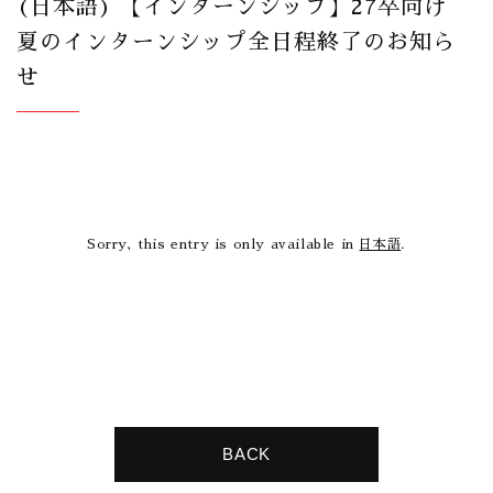
(日本語) 【インターンシップ】27卒向け
夏のインターンシップ全日程終了のお知ら
せ
Sorry, this entry is only available in
日本語
.
BACK