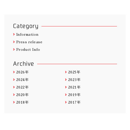
Category
Information
Press release
Product Info
Archive
2026年
2025年
2024年
2023年
2022年
2021年
2020年
2019年
2018年
2017年