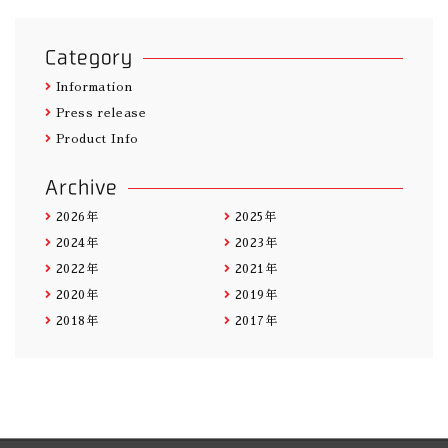
Category
Information
Press release
Product Info
Archive
2026年
2025年
2024年
2023年
2022年
2021年
2020年
2019年
2018年
2017年