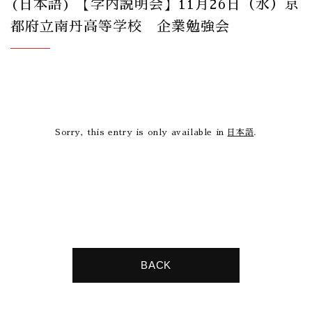
(日本語) 【学内説明会】11月26日（水）京
都府立南丹高等学校 企業勉強会
Sorry, this entry is only available in
日本語
.
BACK