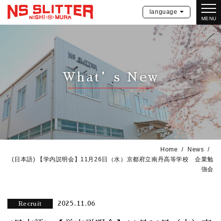
language
MENU
What’s New
Home
News
(日本語) 【学内説明会】11月26日（水）京都府立南丹高等学校 企業勉
強会
2025.11.06
Recruit