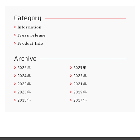
Category
Information
Press release
Product Info
Archive
2026年
2025年
2024年
2023年
2022年
2021年
2020年
2019年
2018年
2017年