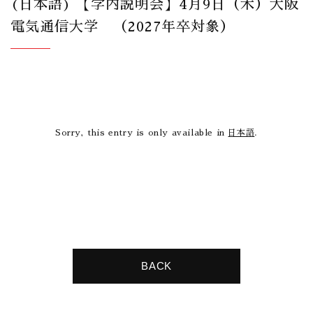
(日本語) 【学内説明会】4月9日（木）大阪
電気通信大学 （2027年卒対象）
Sorry, this entry is only available in
日本語
.
BACK