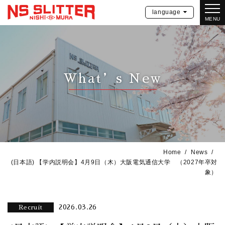
language
MENU
What’s New
Home
News
(日本語) 【学内説明会】4月9日（木）大阪電気通信大学 （2027年卒対
象）
2026.03.26
Recruit