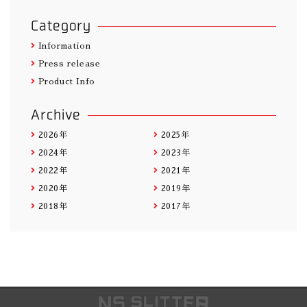
Category
Information
Press release
Product Info
Archive
2026年
2025年
2024年
2023年
2022年
2021年
2020年
2019年
2018年
2017年