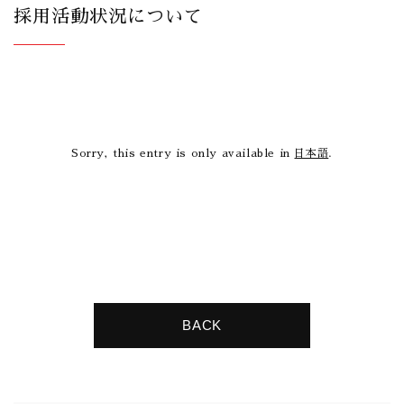
採用活動状況について
Sorry, this entry is only available in
日本語
.
BACK