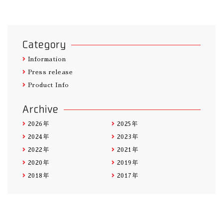
Category
Information
Press release
Product Info
Archive
2026年
2025年
2024年
2023年
2022年
2021年
2020年
2019年
2018年
2017年