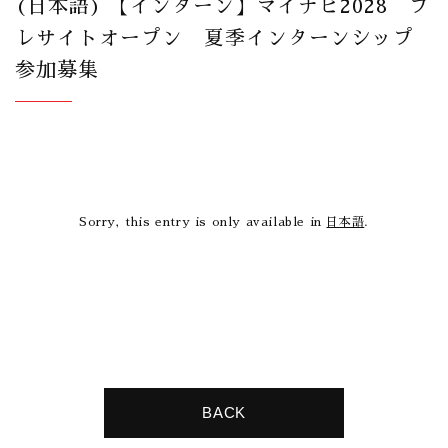
(日本語) 【インターン】マイナビ2028 プ
レサイトオープン 夏季インターンシップ
参加募集
Sorry, this entry is only available in
日本語
.
BACK