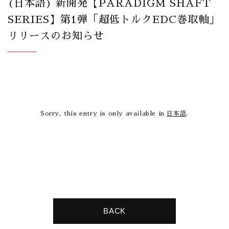
(日本語) 新開発【PARADIGM SHAFT
SERIES】第1弾「超低トルクEDC巻取軸」
リリースのお知らせ
Sorry, this entry is only available in
日本語
.
BACK