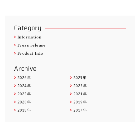
Category
Information
Press release
Product Info
Archive
2026年
2025年
2024年
2023年
2022年
2021年
2020年
2019年
2018年
2017年