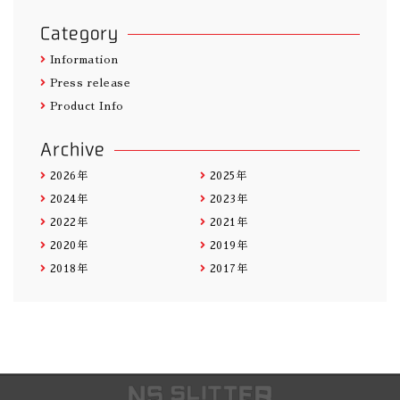
Category
Information
Press release
Product Info
Archive
2026年
2025年
2024年
2023年
2022年
2021年
2020年
2019年
2018年
2017年