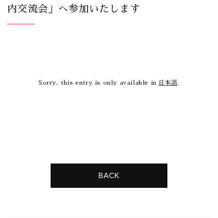
内交流会」へ参加いたします
Sorry, this entry is only available in
日本語
.
BACK