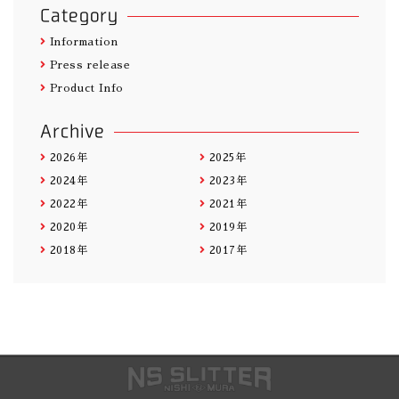
Category
Information
Press release
Product Info
Archive
2026年
2025年
2024年
2023年
2022年
2021年
2020年
2019年
2018年
2017年