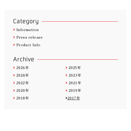
Category
Information
Press release
Product Info
Archive
2026年
2025年
2024年
2023年
2022年
2021年
2020年
2019年
2018年
2017年