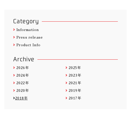
Category
Information
Press release
Product Info
Archive
2026年
2025年
2024年
2023年
2022年
2021年
2020年
2019年
2018年
2017年