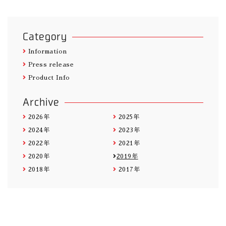
Category
Information
Press release
Product Info
Archive
2026年
2025年
2024年
2023年
2022年
2021年
2020年
2019年
2018年
2017年