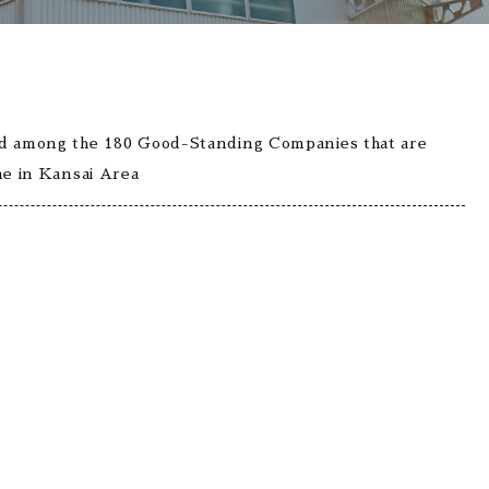
among the 180 Good-Standing Companies that are
e in Kansai Area