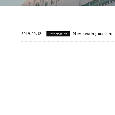
2019.09.12
New testing machine 
Information