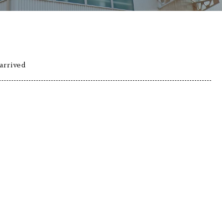
arrived