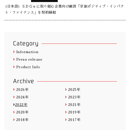
(日本語) ＳＤＧｓに取り組む企業向け融資「京銀ポジティブ・インパク
ト・ファイナンス」を契約締結
Category
Information
Press release
Product Info
Archive
2026年
2025年
2024年
2023年
2022年
2021年
2020年
2019年
2018年
2017年