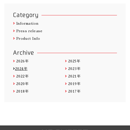
Category
Information
Press release
Product Info
Archive
2026年
2025年
2024年
2023年
2022年
2021年
2020年
2019年
2018年
2017年