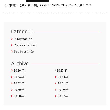
(日本語) 【展示会出展】CONVERTECH2026に出展します
Category
Information
Press release
Product Info
Archive
2026年
2025年
2024年
2023年
2022年
2021年
2020年
2019年
2018年
2017年